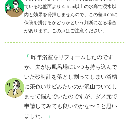
ている地盤面より４５㎝以上の水高で浸水以
内と効果を発揮しませんので、この差４cmに
保険を掛けるかどうかという判断になる場合
があります。この点はご注意ください。
昨年浴室をリフォームしたのです
が、夫がお風呂場にいつも持ち込んで
いた砂時計を落とし割ってしまい浴槽
に茶色いサビみたいのが沢山ついてし
まって悩んでいたのですが、ダメ元で
申請してみても良いのかな〜？と思い
ました。