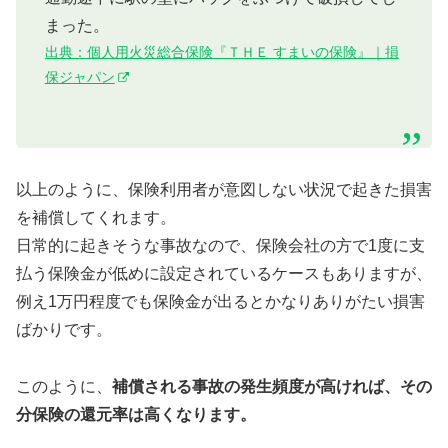
まった。
出典：個人用火災総合保険『ＴＨＥ すまいの保険』｜損
保ジャパン
以上のように、保険利用者が意図しない状況で起きた損害
を補償してくれます。
日常的に起きそうな事故なので、保険会社の方で1度に支
払う保険金が低めに設定されているケースもありますが、
例え1万円程度でも保険金が出るとかなりありがたい損害
ばかりです。
このように、
補償される事故の発生頻度が高ければ、その
分保険の還元率は高くなります。