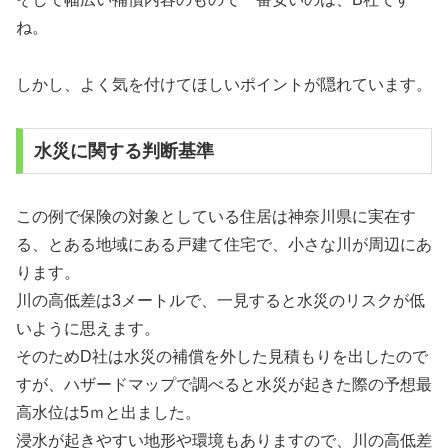
ね。
しかし、よく気を付けてほしいポイントが隠れています。
水災に関する判断基準
この例で保険の対象としている住居は神奈川県に実在す
る、とある地域にある戸建て住宅で、小さな川が周辺にあ
ります。
川の高低差は3メートルで、一見すると水災のリスクが低
いように思えます。
そのためD社は水災の補償を外した見積もりを出したので
すが、ハザードマップで調べると水災が起きた際の予想最
高水位は5ｍと出ました。
浸水が起きやすい地形や環境もありますので、川の高低差