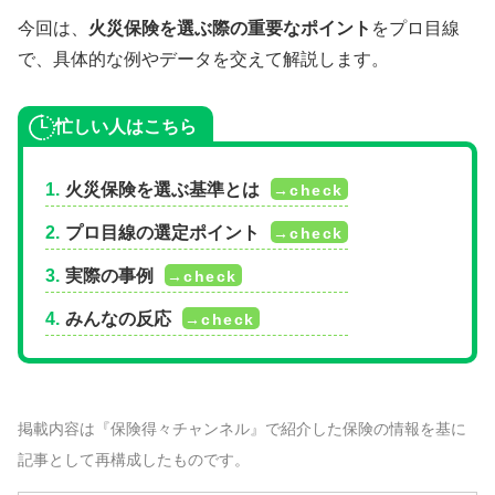
今回は、
火災保険を選ぶ際の重要なポイント
をプロ目線
で、具体的な例やデータを交えて解説します。
忙しい人はこちら
火災保険を選ぶ基準とは
プロ目線の選定ポイント
実際の事例
みんなの反応
掲載内容は『保険得々チャンネル』で紹介した保険の情報を基に
記事として再構成したものです。