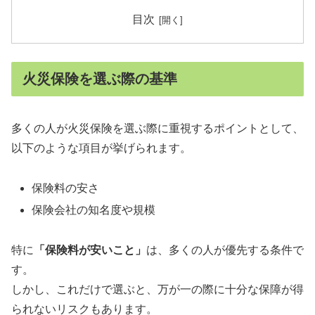
目次
火災保険を選ぶ際の基準
多くの人が火災保険を選ぶ際に重視するポイントとして、
以下のような項目が挙げられます。
保険料の安さ
保険会社の知名度や規模
特に
「保険料が安いこと」
は、多くの人が優先する条件で
す。
しかし、これだけで選ぶと、万が一の際に十分な保障が得
られないリスクもあります。