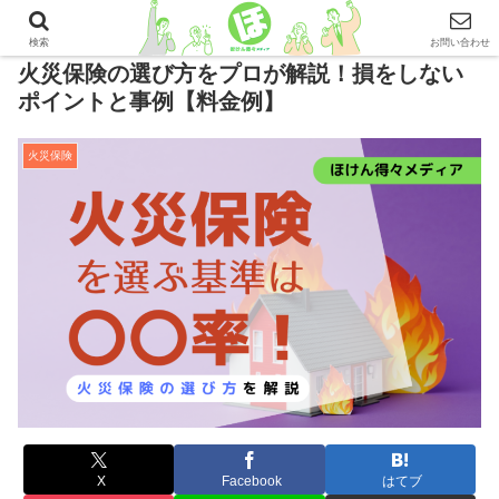
検索
お問い合わせ
火災保険の選び方をプロが解説！損をしない
ポイントと事例【料金例】
火災保険
X
Facebook
はてブ