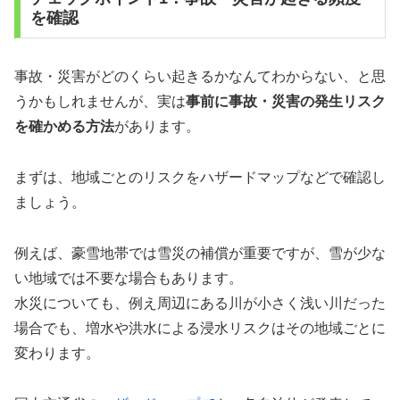
を確認
事故・災害がどのくらい起きるかなんてわからない、と思
うかもしれませんが、実は
事前に事故・災害の発生リスク
を確かめる方法
があります。
まずは、地域ごとのリスクをハザードマップなどで確認し
ましょう。
例えば、豪雪地帯では雪災の補償が重要ですが、雪が少な
い地域では不要な場合もあります。
水災についても、例え周辺にある川が小さく浅い川だった
場合でも、増水や洪水による浸水リスクはその地域ごとに
変わります。