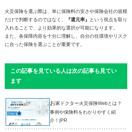
火災保険を選ぶ際は、単に保険料の安さや保険会社の規模
だけで判断するのではなく、
『還元率』
という視点を取り
入れることで、より効果的な選択が可能になります。
また、各保障内容を十分に理解し、自分の住環境やリスク
に合った保険を選ぶことが重要です。
この記事を見ている人は次の記事も見てい
ます
お
家ドクター火災保険Webとは？
事例や保険料をわかりやすく紹
介！|PR