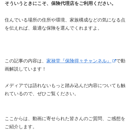
そういうときにこそ、保険代理店をご利用ください。
住んでいる場所の住所や環境、家族構成などの気になる点
を伝えれば、最適な保険を選んでくれますよ。
この記事の内容は、
家禄堂『保険得々チャンネル』
で動
画解説しています！
メディアでは語れないもっと踏み込んだ内容についても触
れているので、ぜひご覧ください。
ここからは、動画に寄せられた皆さんのご質問、ご感想を
ご紹介します。