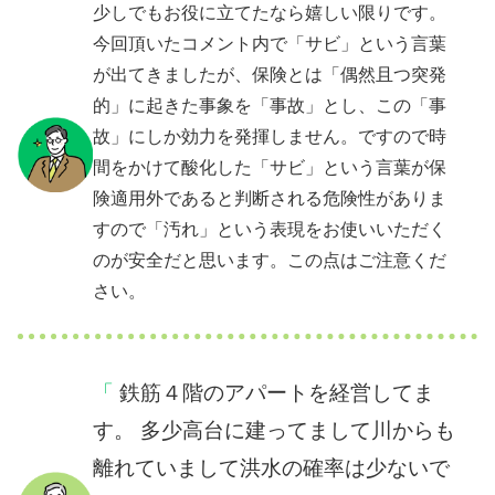
少しでもお役に立てたなら嬉しい限りです。
今回頂いたコメント内で「サビ」という言葉
が出てきましたが、保険とは「偶然且つ突発
的」に起きた事象を「事故」とし、この「事
故」にしか効力を発揮しません。ですので時
間をかけて酸化した「サビ」という言葉が保
険適用外であると判断される危険性がありま
すので「汚れ」という表現をお使いいただく
のが安全だと思います。この点はご注意くだ
さい。
鉄筋４階のアパートを経営してま
す。 多少高台に建ってまして川からも
離れていまして洪水の確率は少ないで