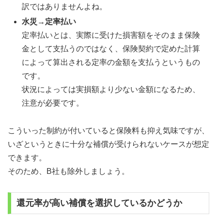
訳ではありませんよね。
水災→定率払い
定率払いとは、実際に受けた損害額をそのまま保険
金として支払うのではなく、保険契約で定めた計算
によって算出される定率の金額を支払うというもの
です。
状況によっては実損額より少ない金額になるため、
注意が必要です。
こういった制約が付いていると保険料も抑え気味ですが、
いざというときに十分な補償が受けられないケースが想定
できます。
そのため、B社も除外しましょう。
還元率が高い補償を選択しているかどうか