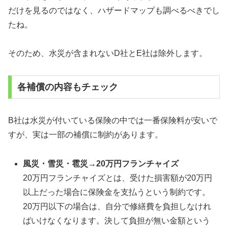
だけを見るのではなく、ハザードマップも調べるべきでし
たね。
そのため、水災が含まれないD社とE社は除外します。
各補償の内容もチェック
B社は水災が付いている保険の中では一番保険料が安いで
すが、実は一部の補償に制約があります。
風災・雪災・雹災→20万円フランチャイズ
20万円フランチャイズとは、受けた損害額が20万円
以上だった場合に保険金を支払うという制約です。
20万円以下の場合は、自分で修繕費を負担しなけれ
ばいけなくなります。決して負担が無い金額という