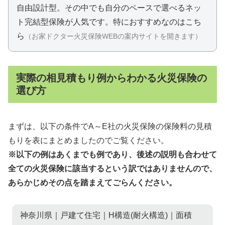
自由設計型。
その中でも自分のペースで選べるネッ
ト完結型保険が人気です。
特におすすめなのはこち
ら
（お家ドクター火災保険WEBの案内サイトを開きます）
実際の相見積もり例からわかる火災保険の
選び方
まずは、以下の条件でA～E社の火災保険の保険料の見積
もりを表にまとめましたのでご覧ください。
※以下の例はあくまでも例であり、後述の説明も合わせて
全ての火災保険に該当するという訳ではありませんので、
あらかじめその点を踏まえてごらんください。
神奈川県｜戸建て住宅｜H構造(耐火構造)｜面積