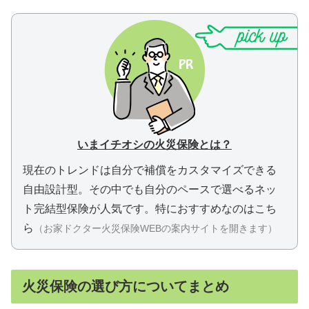
いまイチオシの火災保険とは？
現在のトレンドは自分で補償をカスタマイズできる
自由設計型。
その中でも自分のペースで選べるネッ
ト完結型保険が人気です。
特におすすめなのはこち
ら
（お家ドクター火災保険WEBの案内サイトを開きます）
火災保険の選び方についてまとめ