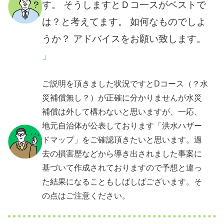
す。 そうしますとＤコ一スがベストで
は？と考えてます。 如何なものでしよ
うか？ アドバイスをお願い致します。
ご説明を頂きました状況ですとDコース（？水
災補償無し？）が正確に分かりませんが水災
補償は外して構わないと思いますが、一応、
地元自治体が公表しております「洪水ハザー
ドマップ」をご確認頂きたいと思います。過
去の損害歴などから導き出されました事案に
基づいて作成されておりますので予想と違っ
た結果になることもしばしばございます。そ
の点はご注意ください。