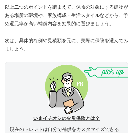
以上二つのポイントを踏まえて、保険の対象にする建物が
ある場所の環境や、家族構成・生活スタイルなどから、予
め還元率が高い補償内容を効果的に選びましょう。
次は、具体的な例や見積額を元に、実際に保険を選んでみ
ましょう。
いまイチオシの火災保険とは？
現在のトレンドは自分で補償をカスタマイズできる