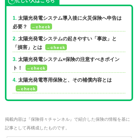
忙しい人はこちら
太陽光発電システム導入後に火災保険へ申告は
必要？
太陽光発電システムの起きやすい「事故」と
「損害」とは
太陽光発電システム×保険の注意すべきポイン
ト！
太陽光発電専用保険と、その補償内容とは
掲載内容は『保険得々チャンネル』で紹介した保険の情報を基に
記事として再構成したものです。