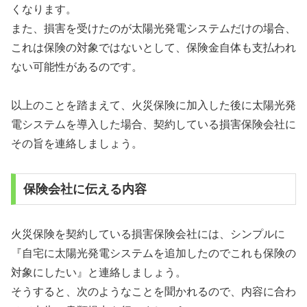
くなります。
また、損害を受けたのが太陽光発電システムだけの場合、
これは保険の対象ではないとして、保険金自体も支払われ
ない可能性があるのです。
以上のことを踏まえて、火災保険に加入した後に太陽光発
電システムを導入した場合、契約している損害保険会社に
その旨を連絡しましょう。
保険会社に伝える内容
火災保険を契約している損害保険会社には、シンプルに
『自宅に太陽光発電システムを追加したのでこれも保険の
対象にしたい』と連絡しましょう。
そうすると、次のようなことを聞かれるので、内容に合わ