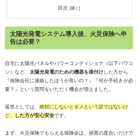
目次
太陽光発電システム導入後、火災保険へ申
告は必要？
自宅に太陽光パネルやパワーコンディショナ（以下パワコ
ン）など、
太陽光発電のための機器を後付け
した方から
『保険会社に連絡したほうが良いの？』『何か手続きが必
要？』という質問をいただく機会が増えました。
返答としては、
絶対にしないとダメという訳ではないけ
ど、
した方が安心安全
です。
まず、火災保険でもらえる保険金は、損害の度合いだけで