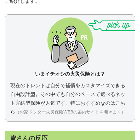
ご紹介します。
いまイチオシの火災保険とは？
現在のトレンドは自分で補償をカスタマイズできる
自由設計型。
その中でも自分のペースで選べるネッ
ト完結型保険が人気です。
特におすすめなのはこち
ら
（お家ドクター火災保険WEBの案内サイトを開きます）
皆さんの反応