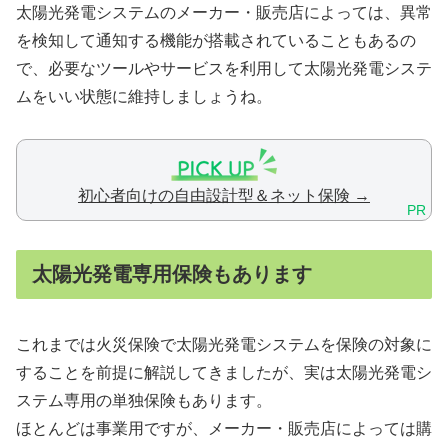
太陽光発電システムのメーカー・販売店によっては、異常
を検知して通知する機能が搭載されていることもあるの
で、必要なツールやサービスを利用して太陽光発電システ
ムをいい状態に維持しましょうね。
初心者向けの自由設計型＆ネット保険 →
PR
太陽光発電専用保険もあります
これまでは火災保険で太陽光発電システムを保険の対象に
することを前提に解説してきましたが、実は太陽光発電シ
ステム専用の単独保険もあります。
ほとんどは事業用ですが、メーカー・販売店によっては購