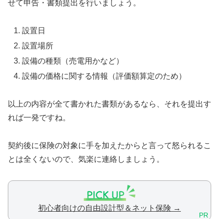
せて申告・書類提出を行いましょう。
設置日
設置場所
設備の種類（売電用かなど）
設備の価格に関する情報（評価額算定のため）
以上の内容が全て書かれた書類があるなら、それを提出す
れば一発ですね。
契約後に保険の対象に手を加えたからと言って怒られるこ
とは全くないので、気楽に連絡しましょう。
初心者向けの自由設計型＆ネット保険 →
PR