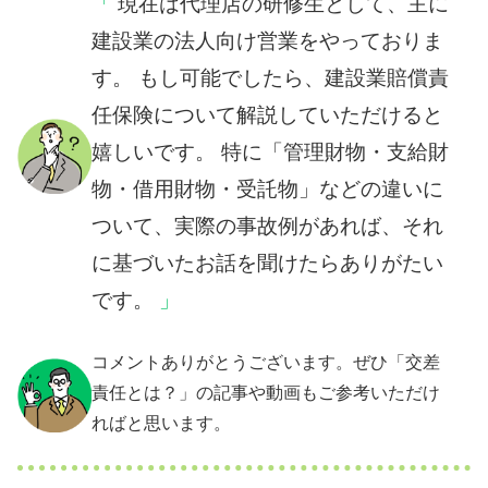
現在は代理店の研修生として、主に
建設業の法人向け営業をやっておりま
す。 もし可能でしたら、建設業賠償責
任保険について解説していただけると
嬉しいです。 特に「管理財物・支給財
物・借用財物・受託物」などの違いに
ついて、実際の事故例があれば、それ
に基づいたお話を聞けたらありがたい
です。
コメントありがとうございます。ぜひ「交差
責任とは？」の記事や動画もご参考いただけ
ればと思います。