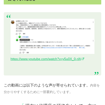
https://www.youtube.com/watch?v=y5u0X_0-rlA
この動画には以下のような声が寄せられています。
内容を
分かりやすくするために一部要約しています。