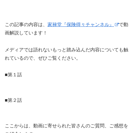
この記事の内容は、
家禄堂『保険得々チャンネル』
で動
画解説しています！
メディアでは語れないもっと踏み込んだ内容についても触
れているので、ぜひご覧ください。
■第１話
■第２話
ここからは、動画に寄せられた皆さんのご質問、ご感想を