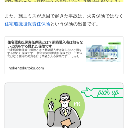
また、施工ミスが原因で起きた事故は、火災保険ではなく
住宅瑕疵担保責任保険
という保険の出番です。
住宅瑕疵担保責任保険とは？新築購入者は知らな
いと損をする隠れた保険です
住宅瑕疵担保責任保険とは？新築購入者は知らないと損を
する隠れた保険です。 住宅瑕疵担保責任保険とは、一般人
ではなく住宅の売買を行う業者が入る保険です。 しかし、
だからといって『自分には関係ない』と思っていると、思
わぬトラブルで損をしてしまう...
hokentokutoku.com