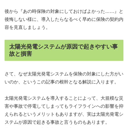
後から『あの時保険の対象にしておけばよかった……』と
後悔しない様に、導入したらなるべく早めに保険の契約内
容を見直しましょう。
太陽光発電システムが原因で起きやすい事
故と損害
さて、なぜ太陽光発電システムを保険の対象にした方がい
いのか、というこの記事の根幹となる解説に入ります。
太陽光発電システムを導入することによって、大規模な災
害や事故で停電してしまってもライフラインへの影響を抑
えられるというメリットもありますが、実は太陽光発電シ
ステムが原因で起きる事故と言うものもあります。