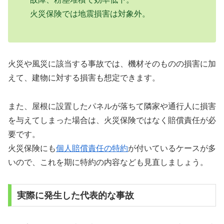
火災保険では地震損害は対象外。
火災や風災に該当する事故では、機材そのものの損害に加
えて、建物に対する損害も想定できます。
また、屋根に設置したパネルが落ちて隣家や通行人に損害
を与えてしまった場合は、火災保険ではなく賠償責任が必
要です。
火災保険にも
個人賠償責任の特約
が付いているケースが多
いので、これを期に特約の内容なども見直しましょう。
実際に発生した代表的な事故