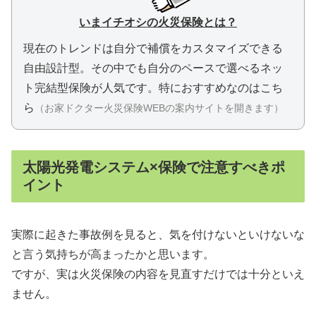
いまイチオシの火災保険とは？
現在のトレンドは自分で補償をカスタマイズできる
自由設計型。
その中でも自分のペースで選べるネッ
ト完結型保険が人気です。
特におすすめなのはこち
ら
（お家ドクター火災保険WEBの案内サイトを開きます）
太陽光発電システム×保険で注意すべきポ
イント
実際に起きた事故例を見ると、気を付けないといけないな
と言う気持ちが高まったかと思います。
ですが、実は火災保険の内容を見直すだけでは十分といえ
ません。