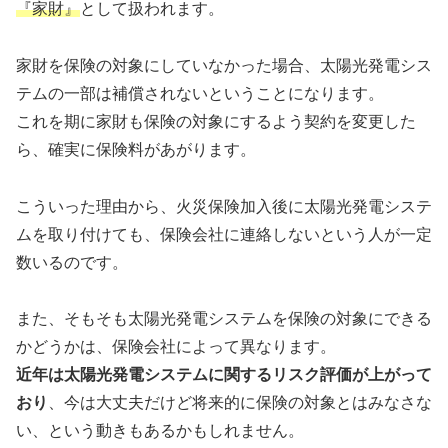
『家財』
として扱われます。
家財を保険の対象にしていなかった場合、太陽光発電シス
テムの一部は補償されないということになります。
これを期に家財も保険の対象にするよう契約を変更した
ら、確実に保険料があがります。
こういった理由から、火災保険加入後に太陽光発電システ
ムを取り付けても、保険会社に連絡しないという人が一定
数いるのです。
また、そもそも太陽光発電システムを保険の対象にできる
かどうかは、保険会社によって異なります。
近年は太陽光発電システムに関するリスク評価が上がって
おり
、今は大丈夫だけど将来的に保険の対象とはみなさな
い、という動きもあるかもしれません。