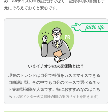
め、A6サイズの車検証だけでなく、記録事項の書類も手
元にそろえておくと安心です。
いまイチオシの火災保険とは？
現在のトレンドは自分で補償をカスタマイズできる
自由設計型。
その中でも自分のペースで選べるネッ
ト完結型保険が人気です。
特におすすめなのはこち
ら
（お家ドクター火災保険WEBの案内サイトを開きます）