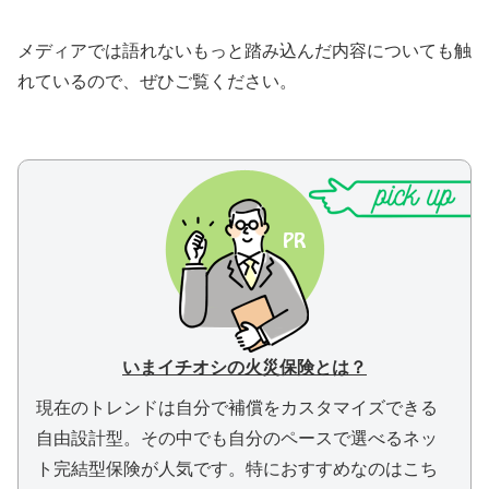
メディアでは語れないもっと踏み込んだ内容についても触
れているので、ぜひご覧ください。
いまイチオシの火災保険とは？
現在のトレンドは自分で補償をカスタマイズできる
自由設計型。
その中でも自分のペースで選べるネッ
ト完結型保険が人気です。
特におすすめなのはこち