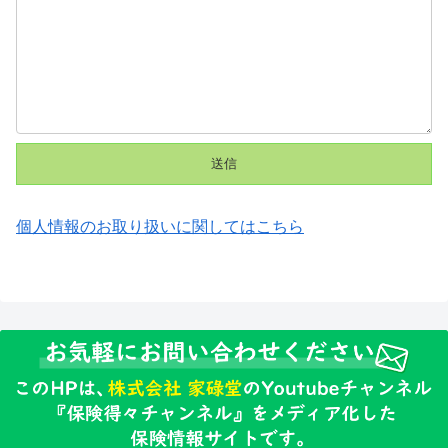
個人情報のお取り扱いに関してはこちら