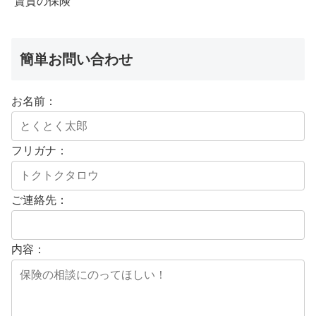
賃貸の保険
簡単お問い合わせ
お名前：
フリガナ：
ご連絡先：
内容：