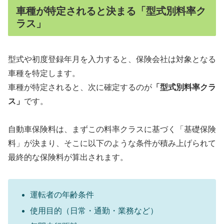
車種が特定されると決まる「型式別料率ク
ラス」
型式や初度登録年月を入力すると、保険会社は対象となる
車種を特定します。
車種が特定されると、次に確定するのが
「型式別料率クラ
ス」
です。
自動車保険料は、まずこの料率クラスに基づく「基礎保険
料」が決まり、そこに以下のような条件が積み上げられて
最終的な保険料が算出されます。
運転者の年齢条件
使用目的（日常・通勤・業務など）