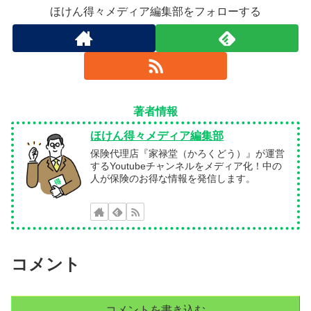
ほけん得々メディア編集部をフォローする
著者情報
ほけん得々メディア編集部
保険代理店『家禄堂（かろくどう）』が運営
するYoutubeチャンネルをメディア化！中の
人が保険のお得な情報を発信します。
コメント
コメントを書き込む