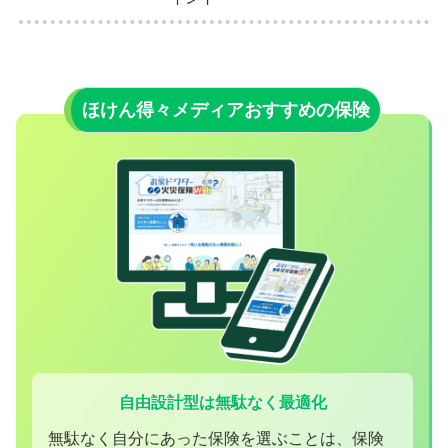
ほけん得々メディアおすすめの保険
自由設計型は無駄なく最適化
無駄なく自分にあった保険を選ぶことは、保険