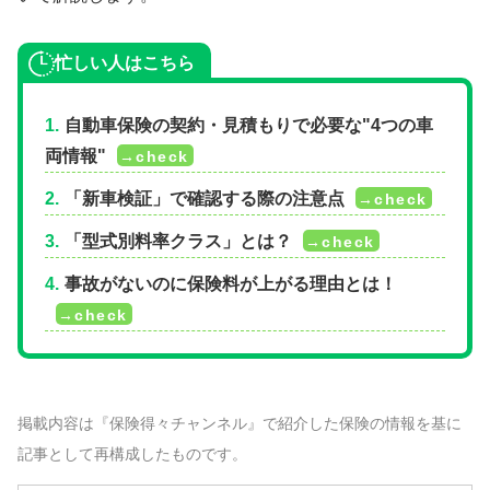
忙しい人はこちら
自動車保険の契約・見積もりで必要な"4つの車
両情報"
「新車検証」で確認する際の注意点
「型式別料率クラス」とは？
事故がないのに保険料が上がる理由とは！
掲載内容は『保険得々チャンネル』で紹介した保険の情報を基に
記事として再構成したものです。