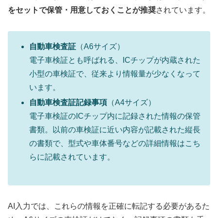
をセットで保管・用意しておくことが推奨
されています。
自動車検査証
（A6サイズ）
電子車検証とも呼ばれる、ICチップが内蔵された
小型の車検証で、従来より情報量が少なくなって
います。
自動車検査証記録事項
（A4サイズ）
電子車検証のICチップ内に記録された情報の保管
書類。以前の車検証に近い内容が記載された縦長
の書類で、型式や車体番号などの詳細情報はこち
らに記載されています。
AI入力では、これらの情報を正確に転記する必要があるた