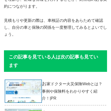
約につながります。
見積もりや更新の際は、車検証の内容をあらためて確認
し、自分の車と保険の関係を一度整理してみるとよいでし
ょう。
この記事を見ている人は次の記事も見てい
ます
お
家ドクター火災保険Webとは？
事例や保険料をわかりやすく紹
介！|PR