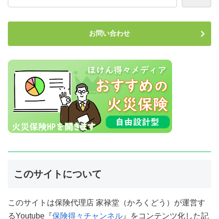
お問い合わせ
このサイトについて
このサイトは保険代理店 家禄堂（かろくどう）が運営す
るYoutube『
保険得々チャンネル
』をコンテンツ化した記