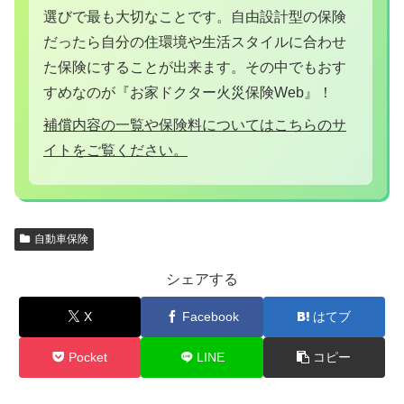
選びで最も大切なことです。自由設計型の保険
だったら自分の住環境や生活スタイルに合わせ
た保険にすることが出来ます。その中でもおす
すめなのが『お家ドクター火災保険Web』！
補償内容の一覧や保険料についてはこちらのサ
イトをご覧ください。
自動車保険
シェアする
X
Facebook
はてブ
Pocket
LINE
コピー