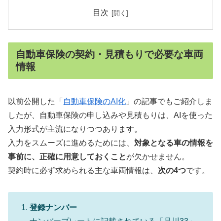
目次
自動車保険の契約・見積もりで必要な車両
情報
以前公開した「
自動車保険のAI化
」の記事でもご紹介しま
したが、自動車保険の申し込みや見積もりは、AIを使った
入力形式が主流になりつつあります。
入力をスムーズに進めるためには、
対象となる車の情報を
事前に、正確に用意しておくこと
が欠かせません。
契約時に必ず求められる主な車両情報は、
次の4つ
です。
登録ナンバー