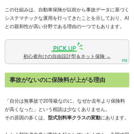
この仕組みは、自動車保険が以前から事故データに基づく
システマチックな運用を行ってきたことを示しており、AI
との親和性が高い分野である理由の一つでもあります。
初心者向けの自由設計型＆ネット保険 →
PR
事故がないのに保険料が上がる理由
「自分は無事故で20等級なのに、なぜか去年より保険料
が高くなった」という相談は少なくありません。
その原因の多くは、
型式別料率クラスの変動
にあります。