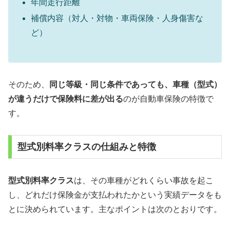
年間走行距離
補償内容（対人・対物・車両保険・人身傷害な
ど）
そのため、
同じ等級・同じ条件であっても、車種（型式）
が違うだけで保険料に差が出る
のが自動車保険の特徴で
す。
型式別料率クラスの仕組みと特徴
型式別料率クラス
は、その車種がどれくらい事故を起こ
し、どれだけ保険金が支払われたかという実績データをも
とに決められています。主なポイントは次のとおりです。