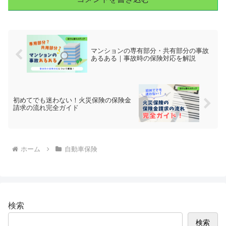
マンションの専有部分・共有部分の事故
あるある｜事故時の保険対応を解説
初めてでも迷わない！火災保険の保険金
請求の流れ完全ガイド
ホーム
自動車保険
検索
検索