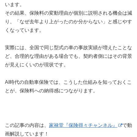
います。
その結果、保険料の変動理由が個別に説明される機会は減
り、「なぜ去年より上がったのか分からない」と感じやす
くなっています。
実際には、全国で同じ型式の車の事故実績が増えたことな
ど、合理的な理由がある場合でも、契約者側にはその背景
が見えにくいのが現状です。
AI時代の自動車保険では、こうした仕組みを知っておくこ
とが、保険料への納得感につながります。
この記事の内容は、
家禄堂『保険得々チャンネル』
で動
画解説しています！