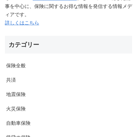
事を中心に、保険に関するお得な情報を発信する情報メデ
ィアです。
詳しくはこちら
カテゴリー
保険全般
共済
地震保険
火災保険
自動車保険