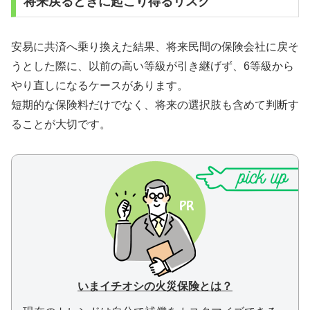
将来戻るときに起こり得るリスク
安易に共済へ乗り換えた結果、将来民間の保険会社に戻そ
うとした際に、以前の高い等級が引き継げず、6等級から
やり直しになるケースがあります。
短期的な保険料だけでなく、将来の選択肢も含めて判断す
ることが大切です。
いまイチオシの火災保険とは？