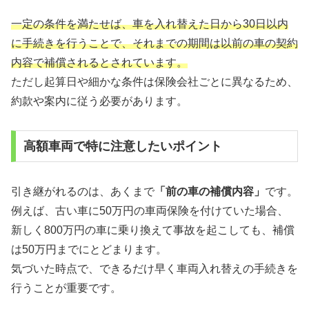
一定の条件を満たせば、車を入れ替えた日から30日以内
に手続きを行うことで、それまでの期間は以前の車の契約
内容で補償されるとされています。
ただし起算日や細かな条件は保険会社ごとに異なるため、
約款や案内に従う必要があります。
高額車両で特に注意したいポイント
引き継がれるのは、あくまで
「前の車の補償内容」
です。
例えば、古い車に50万円の車両保険を付けていた場合、
新しく800万円の車に乗り換えて事故を起こしても、補償
は50万円までにとどまります。
気づいた時点で、できるだけ早く車両入れ替えの手続きを
行うことが重要です。