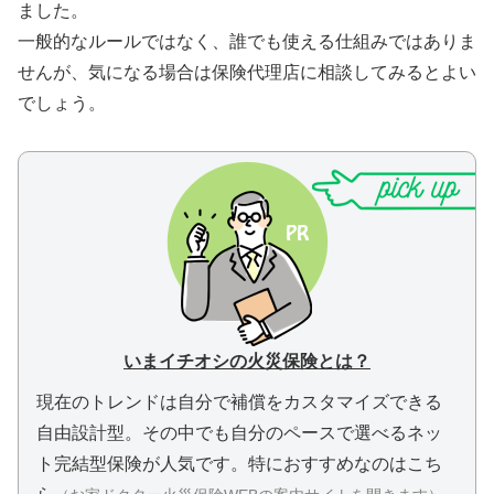
ました。
一般的なルールではなく、誰でも使える仕組みではありま
せんが、気になる場合は保険代理店に相談してみるとよい
でしょう。
いまイチオシの火災保険とは？
現在のトレンドは自分で補償をカスタマイズできる
自由設計型。
その中でも自分のペースで選べるネッ
ト完結型保険が人気です。
特におすすめなのはこち