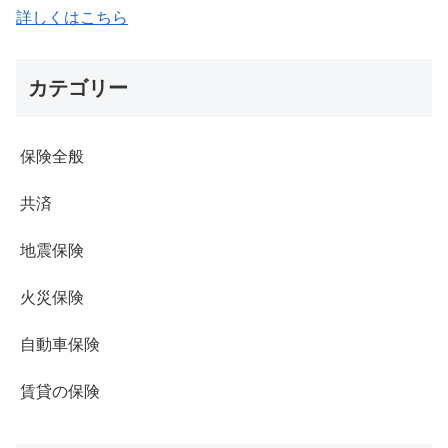
詳しくはこちら
カテゴリー
保険全般
共済
地震保険
火災保険
自動車保険
賃貸の保険