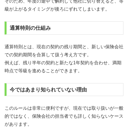
そのため、年度の途中で解約して他社に切り替えると、等
級が上がるタイミングが後ろにずれてしまいます。
通算特則の仕組み
通算特則とは、現在の契約の残り期間と、新しい保険会社
での契約期間を合算して扱う考え方です。
例えば、残り半年の契約と新たな1年契約を合わせ、満期
時点で等級を進めることができます。
今ではあまり知られていない理由
このルールは非常に便利ですが、現在では取り扱いが一般
的ではなく、保険会社の担当者でも詳しく知らないケース
があります。