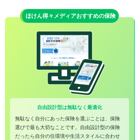
ほけん得々メディアおすすめの保険
自由設計型は無駄なく最適化
無駄なく自分にあった保険を選ぶことは、保険
選びで最も大切なことです。自由設計型の保険
だったら自分の住環境や生活スタイルに合わせ