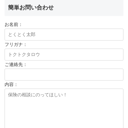
簡単お問い合わせ
お名前：
フリガナ：
ご連絡先：
内容：