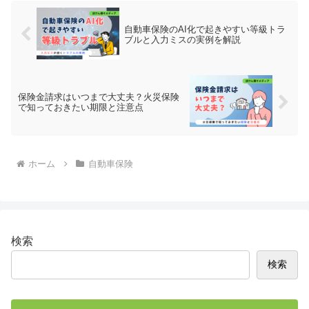
自動車保険のAI化で起きやすい等級トラ
ブルと入力ミスの実例を解説
保険金請求はいつまで大丈夫？火災保険
で知っておきたい期限と注意点
ホーム
自動車保険
検索
検索