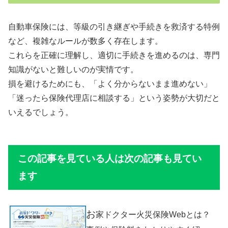
自動車保険には、等級の引き継ぎや手続きを救済する特例
など、複雑なルールが数多く存在します。
これらを正確に理解し、適切に手続きを進めるのは、専門
知識がないと難しいのが実情です。
損を避けるためにも、「よく分からないまま進めない」
「迷ったら保険代理店に相談する」という姿勢が大切だと
いえるでしょう。
この記事を見ている人は次の記事も見てい
ます
お
家ドクター火災保険Webとは？