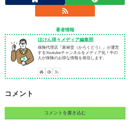
著者情報
ほけん得々メディア編集部
保険代理店『家禄堂（かろくどう）』が運営
するYoutubeチャンネルをメディア化！中の
人が保険のお得な情報を発信します。
コメント
コメントを書き込む