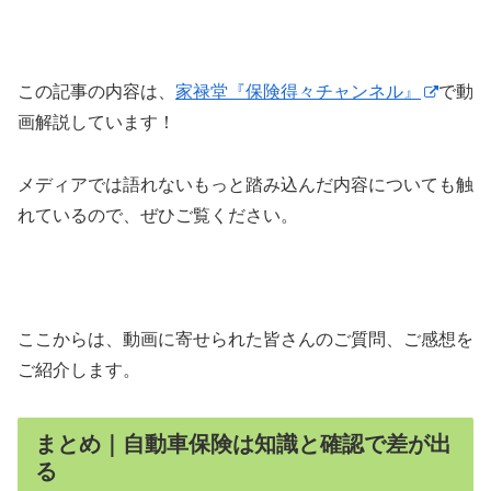
この記事の内容は、
家禄堂『保険得々チャンネル』
で動
画解説しています！
メディアでは語れないもっと踏み込んだ内容についても触
れているので、ぜひご覧ください。
ここからは、動画に寄せられた皆さんのご質問、ご感想を
ご紹介します。
まとめ｜自動車保険は知識と確認で差が出
る