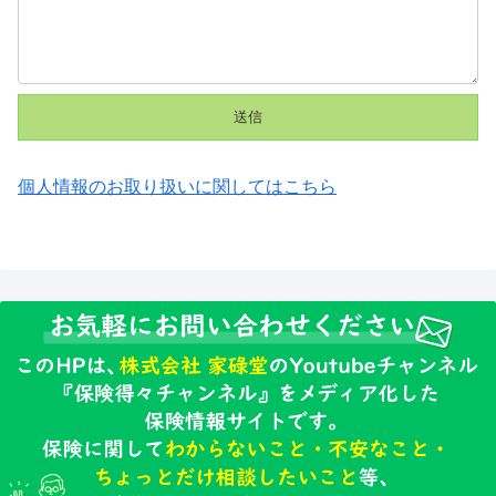
個人情報のお取り扱いに関してはこちら