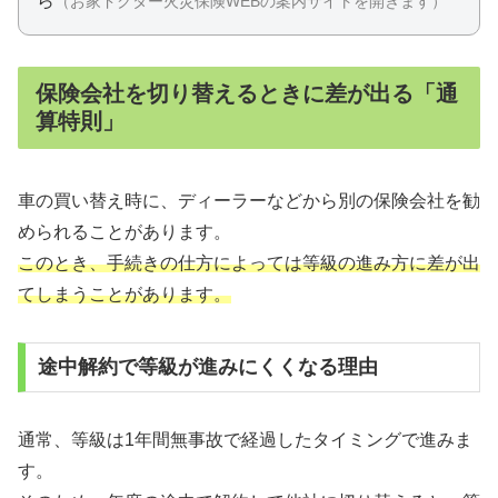
ら
（お家ドクター火災保険WEBの案内サイトを開きます）
保険会社を切り替えるときに差が出る「通
算特則」
車の買い替え時に、ディーラーなどから別の保険会社を勧
められることがあります。
このとき、手続きの仕方によっては等級の進み方に差が出
てしまうことがあります。
途中解約で等級が進みにくくなる理由
通常、等級は1年間無事故で経過したタイミングで進みま
す。