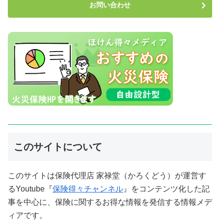
お問い合わせ
このサイトについて
このサイトは保険代理店 家禄堂（かろくどう）が運営す
るYoutube『
保険得々チャンネル
』をコンテンツ化した記
事を中心に、保険に関するお得な情報を発信する情報メデ
ィアです。