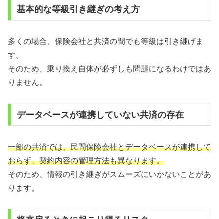
基本的な等級引き継ぎの考え方
多くの場合、保険会社と共済の間でも等級は引き継げま
す。
そのため、乗り換え自体が必ずしも問題になるわけではあ
りません。
データベースが連携していない共済の存在
一部の共済では、民間保険会社とデータベースが連携して
おらず、契約内容の管理方法も異なります。
そのため、情報の引き継ぎがスムーズにいかないことがあ
ります。