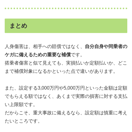
まとめ
人身傷害は、相手への賠償ではなく、
自分自身や同乗者の
ケガに備えるための重要な補償
です。
搭乗者傷害と似て見えても、実損払いか定額払いか、どこ
まで補償対象になるかといった点で違いがあります。
また、設定する3,000万円や5,000万円といった金額は定額
でもらえる額ではなく、あくまで実際の損害に対する支払
い上限額です。
だからこそ、重大事故に備えるなら、設定額は慎重に考え
たいところです。