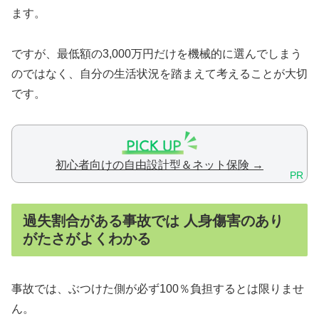
ます。
ですが、最低額の3,000万円だけを機械的に選んでしまう
のではなく、自分の生活状況を踏まえて考えることが大切
です。
初心者向けの自由設計型＆ネット保険 →
PR
過失割合がある事故では 人身傷害のあり
がたさがよくわかる
事故では、ぶつけた側が必ず100％負担するとは限りませ
ん。