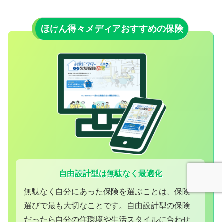
ほけん得々メディアおすすめの保険
自由設計型は無駄なく最適化
無駄なく自分にあった保険を選ぶことは、保険
選びで最も大切なことです。自由設計型の保険
だったら自分の住環境や生活スタイルに合わせ