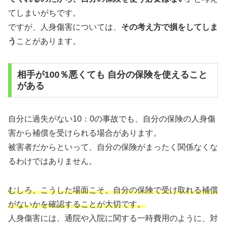
てしまいがちです。
ですが、人身傷害については、
その考え方で損をしてしま
う
ことがあります。
相手が100％悪くても 自分の保険を使えること
がある
自分に過失がない10：0の事故でも、自分の保険の人身傷
害から補償を受けられる場合があります。
被害者だからといって、自分の保険がまったく関係なくな
るわけではありません。
むしろ、こうした場面こそ、自分の保険で受け取れる補償
がないかを確認することが大切です。
人身傷害には、通院や入院に関する一時費用のように、対