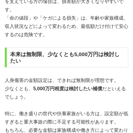
を支えている方の場合は、損害額が大きくなりやすいで
す。
「命の値段」や「ケガによる損失」は、年齢や家族構成、
収入状況などによって変わるため、最低額だけ付けて安心
するのは危険です。
本来は無制限、少なくとも5,000万円は検討し
たい
人身傷害の金額設定は、できれば無制限が理想です。
少なくとも、
5,000万円程度は検討したい補償
だといえる
でしょう。
特に、働き盛りの世代や扶養家族がいる方は、設定額が低
すぎると重大事故の際に不足する可能性があります。
もちろん、必要な金額は家族構成や働き方によって変わり