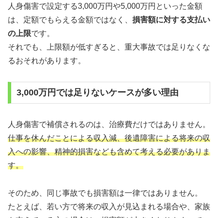
人身傷害で設定する3,000万円や5,000万円といった金額
は、定額でもらえる金額ではなく、
損害額に対する支払い
の上限
です。
それでも、上限額が低すぎると、重大事故では足りなくな
るおそれがあります。
3,000万円では足りないケースが多い理由
人身傷害で補償されるのは、治療費だけではありません。
仕事を休んだことによる収入減、後遺障害による将来の収
入への影響、精神的損害なども含めて考える必要がありま
す。
そのため、同じ事故でも損害額は一律ではありません。
たとえば、若い方で将来の収入が見込まれる場合や、家族