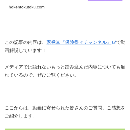
の保険です。 この記事ではそん...
hokentokutoku.com
この記事の内容は、
家禄堂『保険得々チャンネル』
で動
画解説しています！
メディアでは語れないもっと踏み込んだ内容についても触
れているので、ぜひご覧ください。
ここからは、動画に寄せられた皆さんのご質問、ご感想を
ご紹介します。