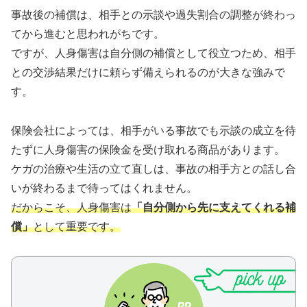
事故後の補償は、相手との示談や過失割合の調整が終わっ
てから進むと思われがちです。
ですが、人身傷害は自分側の補償として役立つため、相手
との交渉結果だけに頼らず備えられるのが大きな強みで
す。
保険会社によっては、相手がいる事故でも示談の成立を待
たずに人身傷害の保険金を受け取れる商品があります。
ケガの治療や生活の立て直しは、事故の相手方との話し合
いが終わるまで待ってはくれません。
だからこそ、人身傷害は
「自分側から先に支えてくれる補
償」
として重要です。