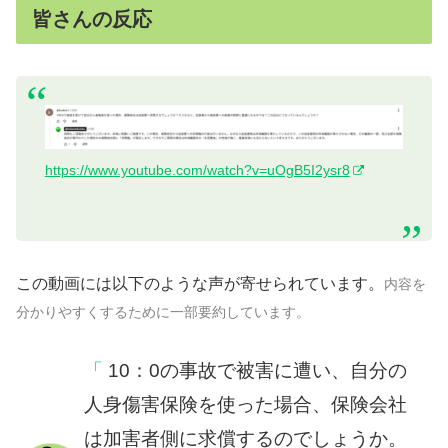
皆さんの反応
https://www.youtube.com/watch?v=uOgB5I2ysr8
この動画には以下のような声が寄せられています。
内容を
分かりやすくするために一部要約しています。
10：0の事故で被害に遭い、自分の
人身傷害保険を使った場合、保険会社
は加害者側に求償するのでしょうか。