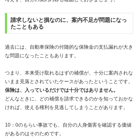
請求しないと損なのに、案内不足が問題になっ
たこともある
過去には、自動車保険の付随的な保険金の支払漏れが大き
な問題になったこともあります。
つまり、本来受け取れるはずの補償が、十分に案内されな
いまま見落とされていたケースがあったということです。
保険は、入っているだけでは十分ではありません。
どんなときに、どの補償を請求できるのかを知っておかな
ければ、使える権利を見逃してしまうことがあります。
10：0のもらい事故でも、自分の人身傷害を確認する価値
があるのはそのためです。