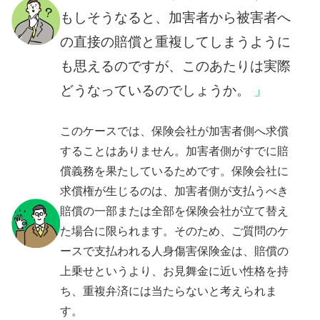
もしそうなると、加害者から被害者へ
の直接の賠償と重複してしまうように
も思えるのですが、このあたりは実際
どうなっているのでしょうか。
このケースでは、保険会社が加害者側へ求償
することはありません。加害者側がすでに賠
償義務を果たしているためです。保険会社に
求償権が生じるのは、加害者側が支払うべき
賠償の一部または全部を保険会社が立て替え
た場合に限られます。そのため、ご質問のケ
ースで支払われる人身傷害保険金は、賠償の
上乗せというより、お見舞金に近い性格を持
ち、重複弁済には当たらないと考えられま
す。